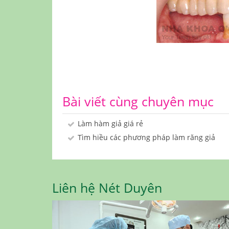
Bài viết cùng chuyên mục
Làm hàm giả giá rẻ
Tìm hiều các phương pháp làm răng giả
Liên hệ Nét Duyên