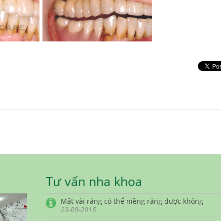
Tư vấn nha khoa
Mất vài răng có thể niềng răng được không
23-09-2015