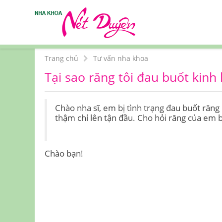
Trang chủ
Tư vấn nha khoa
Tại sao răng tôi đau buốt kinh
Chào nha sĩ, em bị tình trạng đau buốt răng 
thậm chỉ lên tận đầu. Cho hỏi răng của em 
Chào bạn!