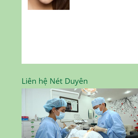
Liên hệ Nét Duyên