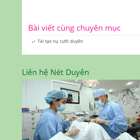
Bài viết cùng chuyên mục
Tái tạo nụ cười duyên
Liên hệ Nét Duyên