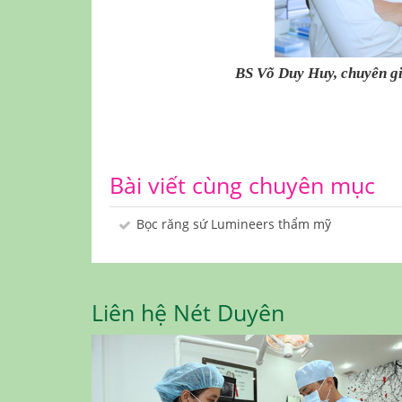
BS Võ Duy Huy, chuyên g
Bài viết cùng chuyên mục
Bọc răng sứ Lumineers thẩm mỹ
Liên hệ Nét Duyên