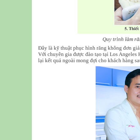
Quy trình
làm ră
Đây là kỹ thuật phục hình răng không đơn giả
Với chuyên gia được đào tạo tại Los Angeles
lại kết quả ngoài mong đợi cho khách hàng sau