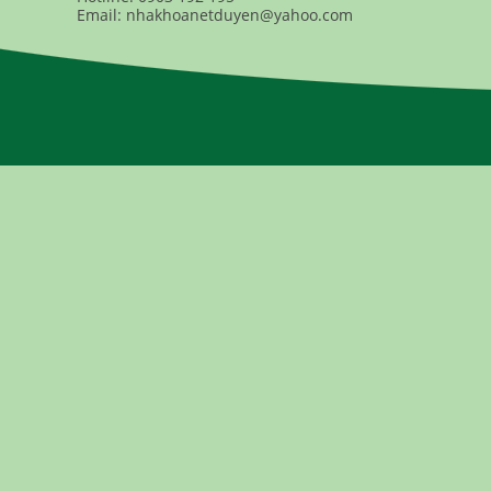
Email: nhakhoanetduyen@yahoo.com