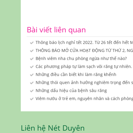
Bài viết liên quan
Thông báo lịch nghỉ tết 2022. Từ 26 tết đến hết 
THÔNG BÁO MỞ CỬA HOẠT ĐỘNG TỪ THỨ 2, NGÀ
Bệnh viêm nha chu phòng ngừa như thế nào?
Các phương pháp tự làm sạch vôi răng tự nhiên.
Những điều cần biết khi làm răng khểnh
Những thói quen ảnh hưởng nghiêm trọng đến s
Những dấu hiệu của bệnh sâu răng
Viêm nướu ở trẻ em, nguyên nhân và cách phòn
Liên hệ Nét Duyên